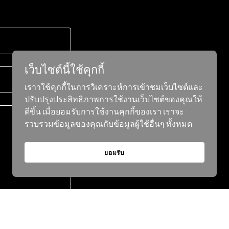
เว็บไซต์นี้ใช้คุกกี้
เราาใช้คุกกี้ในการวิเคราะห์การเข้าชมเว็บไซต์และ
ปรับปรุงประสิทธิภาพการใช้งานเว็บไซต์ของคุณให้
ดีขึ้น เมื่อยอมรับการใช้งานคุกกี้ของเรา เราจะ
รวบรวมข้อมูลของคุณกับข้อมูลผู้ใช้อื่นๆ ทั้งหมด
ยอมรับ