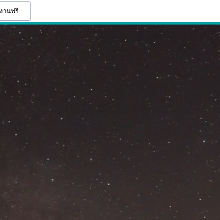
้งานฟรี