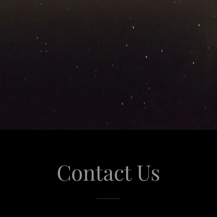
Contact Us