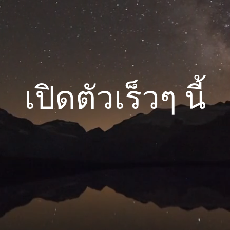
เปิดตัวเร็วๆ นี้