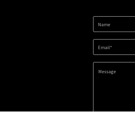
Name
Email*